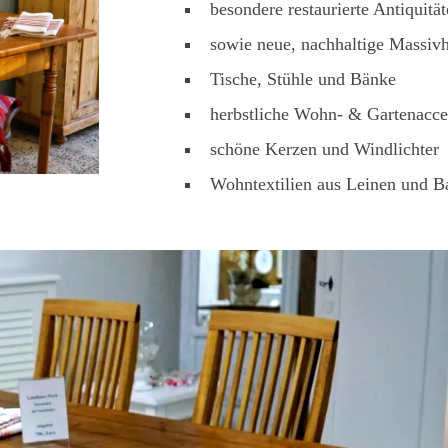
besondere restaurierte Antiquität
sowie neue, nachhaltige Massiv
Tische, Stühle und Bänke
herbstliche Wohn- & Gartenacce
schöne Kerzen und Windlichter
Wohntextilien aus Leinen und