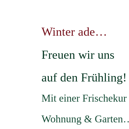
Winter ade…
Freuen wir uns
auf den Frühling!
Mit einer Frischekur 
Wohnung & Garten