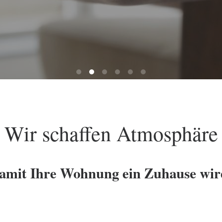
Wir schaffen Atmosphäre
amit Ihre Wohnung ein Zuhause wir