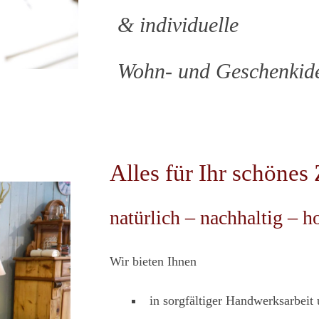
& individuelle
Wohn- und Geschenkid
Alles für Ihr schönes
natürlich – nachhaltig – 
Wir bieten Ihnen
in sorgfältiger Handwerksarbei