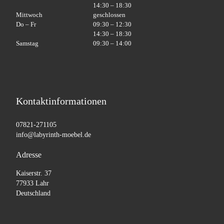
14:30 – 18:30
Mittwoch
geschlossen
Do – Fr
09:30 – 12:30
14:30 – 18:30
Samstag
09:30 – 14:00
Kontaktinformationen
07821-271105
info@labyrinth-moebel.de
Adresse
Kaiserstr. 37
77933 Lahr
Deutschland