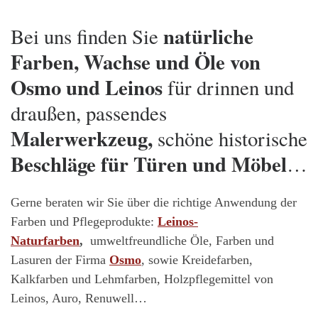
natürliche
Bei uns finden Sie
Farben, Wachse und Öle von
Osmo und Leinos
für drinnen und
draußen, passendes
Malerwerkzeug,
schöne historische
Beschläge für Türen und Möbel
…
Gerne beraten wir Sie über die richtige Anwendung der
Farben und Pflegeprodukte:
Leinos-
Naturfarben
,
umweltfreundliche Öle, Farben und
Lasuren der Firma
Osmo
, sowie Kreidefarben,
Kalkfarben und Lehmfarben, Holzpflegemittel von
Leinos, Auro, Renuwell…