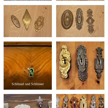
Schlüssel und Schlösser