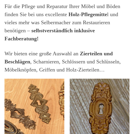
Für die Pflege und Reparatur Ihrer Möbel und Böden
finden Sie bei uns excellente
Holz-Pflegemitte
l und
vieles mehr was Selbermacher zum Restaurieren
benötigen –
selbstverständlich
inklusive
Fachberatung!
Wir bieten eine große Auswahl an
Zierteilen und
Beschlägen
, Scharnieren, Schlössern und Schlüsseln,
Möbelknöpfen, Griffen und Holz-Zierteilen…