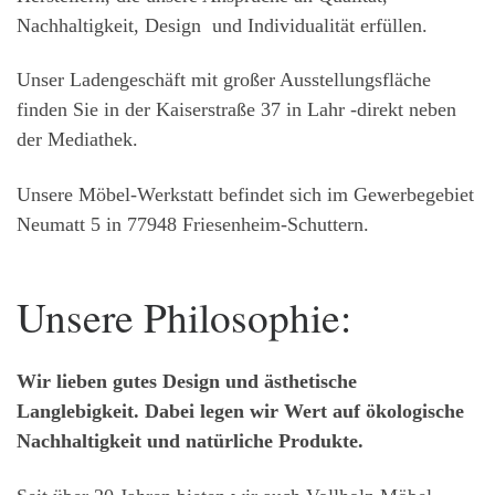
Nachhaltigkeit, Design und Individualität erfüllen.
Unser Ladengeschäft mit großer Ausstellungsfläche
finden Sie in der Kaiserstraße 37 in Lahr -direkt neben
der Mediathek.
Unsere Möbel-Werkstatt befindet sich im Gewerbegebiet
Neumatt 5 in 77948 Friesenheim-Schuttern.
Unsere Philosophie:
Wir lieben gutes Design und ästhetische
Langlebigkeit. Dabei legen wir Wert auf ökologische
Nachhaltigkeit und natürliche Produkte.