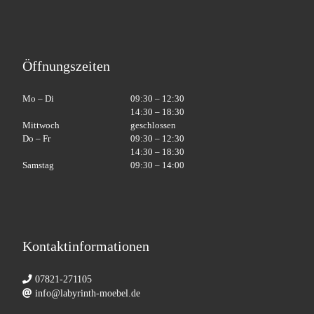
Öffnungszeiten
Mo – Di
09:30 – 12:30
14:30 – 18:30
Mittwoch
geschlossen
Do – Fr
09:30 – 12:30
14:30 – 18:30
Samstag
09:30 – 14:00
Kontaktinformationen
07821-271105
info@labyrinth-moebel.de