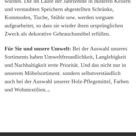
wurden. Die im Laufe der Jahrzehnte in düsteren Kellern
und verstaubten Speichern abgestellten Schränke,
Kommoden, Tische, Stühle usw. werden sorgsam
aufgearbeitet, so dass sie wieder ihren ursprünglichen
Zweck als dekorative Gebrauchsmöbel erfüllen.
Für Sie und unsere Umwelt:
Bei der Auswahl unseres
Sortiments haben Umweltfreundlichkeit, Langlebigkeit
und Nachhaltigkeit erste Priorität. Und das nicht nur in
unserem Möbelsortiment. sondern selbstverständlich
auch bei der Auswahl unserer Holz-Pflegemittel, Farben
und Wohntextilien..
.