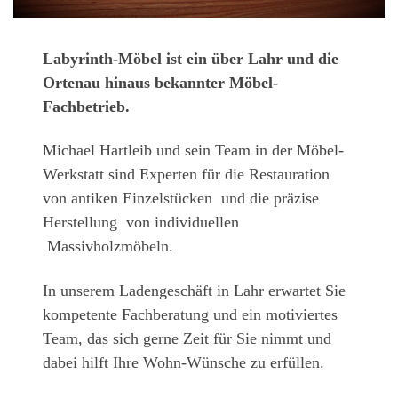
Labyrinth-Möbel ist ein über Lahr und die
Ortenau hinaus bekannter Möbel-
Fachbetrieb.
Michael Hartleib und sein Team in der Möbel-
Werkstatt sind Experten für die Restauration
von antiken Einzelstücken und die präzise
Herstellung von individuellen
Massivholzmöbeln.
In unserem Ladengeschäft in Lahr erwartet Sie
kompetente Fachberatung und ein motiviertes
Team, das sich gerne Zeit für Sie nimmt und
dabei hilft Ihre Wohn-Wünsche zu erfüllen.