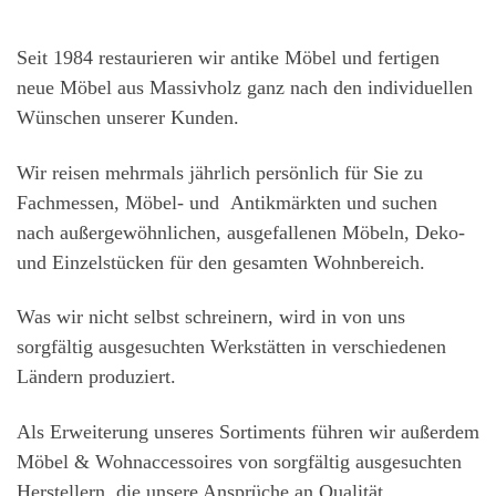
Seit 1984 restaurieren wir antike Möbel und fertigen
neue Möbel aus Massivholz ganz nach den individuellen
Wünschen unserer Kunden.
Wir reisen mehrmals jährlich persönlich für Sie zu
Fachmessen, Möbel- und Antikmärkten und suchen
nach außergewöhnlichen, ausgefallenen Möbeln, Deko-
und Einzelstücken für den gesamten Wohnbereich.
Was wir nicht selbst schreinern, wird in von uns
sorgfältig ausgesuchten Werkstätten in verschiedenen
Ländern produziert.
Als Erweiterung unseres Sortiments führen wir außerdem
Möbel & Wohnaccessoires von sorgfältig ausgesuchten
Herstellern, die unsere Ansprüche an Qualität,