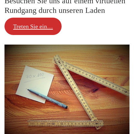
Besuchen Sie uns auf einem virtuellen
Rundgang durch unseren Laden
Treten Sie ein…