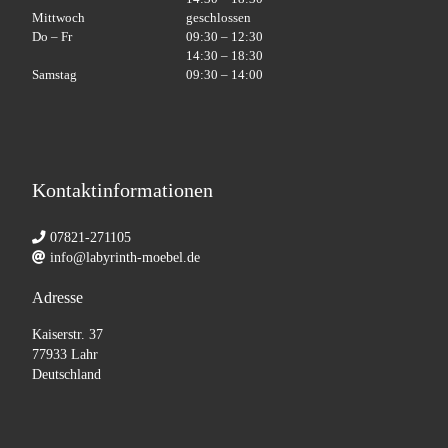
Mittwoch
geschlossen
Do – Fr
09:30 – 12:30
14:30 – 18:30
Samstag
09:30 – 14:00
Kontaktinformationen
07821-271105
info@labyrinth-moebel.de
Adresse
Kaiserstr. 37
77933 Lahr
Deutschland