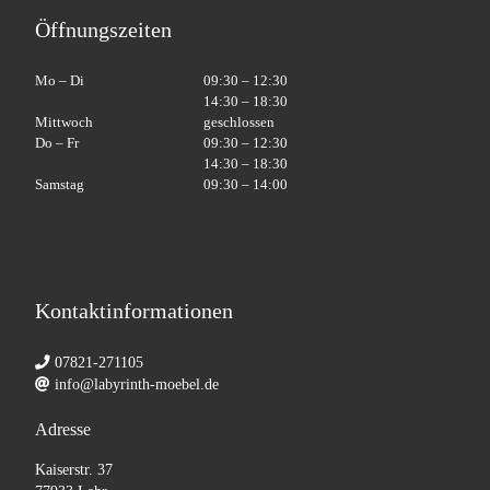
Öffnungszeiten
Mo – Di
09:30 – 12:30
14:30 – 18:30
Mittwoch
geschlossen
Do – Fr
09:30 – 12:30
14:30 – 18:30
Samstag
09:30 – 14:00
Kontaktinformationen
07821-271105
info@labyrinth-moebel.de
Adresse
Kaiserstr. 37