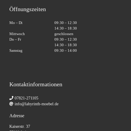
Öffnungszeiten
Mo – Di
09:30 – 12:30
14:30 – 18:30
Mittwoch
geschlossen
Do – Fr
09:30 – 12:30
14:30 – 18:30
Samstag
09:30 – 14:00
Kontaktinformationen
07821-271105
info@labyrinth-moebel.de
Adresse
Kaiserstr. 37