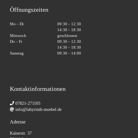
Öffnungszeiten
Mo – Di
09:30 – 12:30
14:30 – 18:30
Mittwoch
geschlossen
Do – Fr
09:30 – 12:30
14:30 – 18:30
Samstag
09:30 – 14:00
Kontaktinformationen
07821-271105
info@labyrinth-moebel.de
Adresse
Kaiserstr. 37