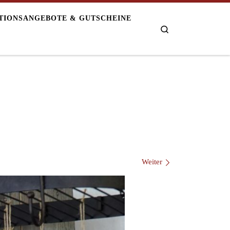
TIONSANGEBOTE & GUTSCHEINE
Search
Weiter