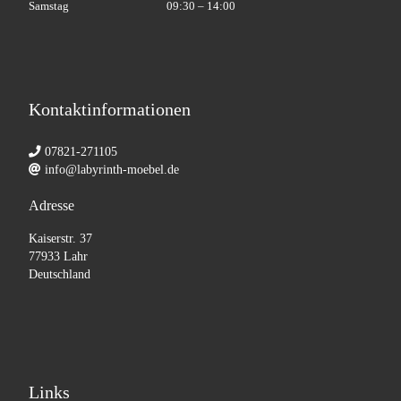
Samstag
09:30 – 14:00
Kontaktinformationen
07821-271105
info@labyrinth-moebel.de
Adresse
Kaiserstr. 37
77933 Lahr
Deutschland
Links