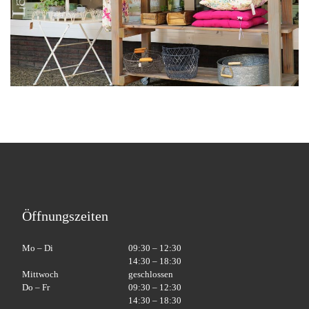
Öffnungszeiten
Mo – Di
09:30 – 12:30
14:30 – 18:30
Mittwoch
geschlossen
Do – Fr
09:30 – 12:30
14:30 – 18:30