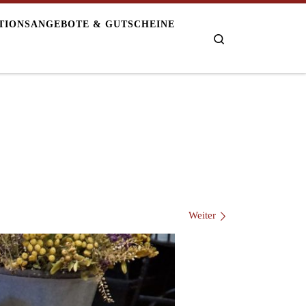
TIONSANGEBOTE & GUTSCHEINE
Search
Weiter