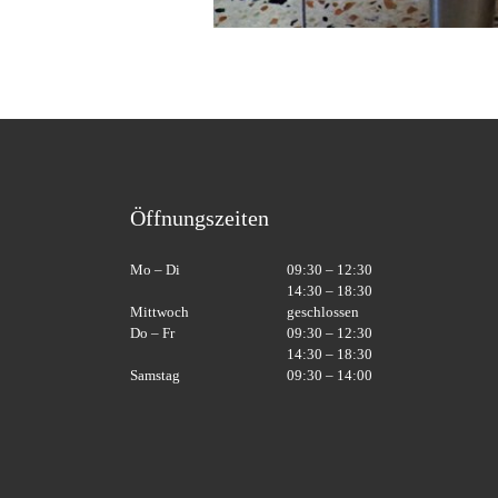
Öffnungszeiten
Mo – Di
09:30 – 12:30
14:30 – 18:30
Mittwoch
geschlossen
Do – Fr
09:30 – 12:30
14:30 – 18:30
Samstag
09:30 – 14:00