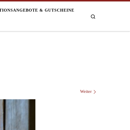
TIONSANGEBOTE & GUTSCHEINE
Search
Weiter