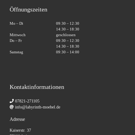
Öffnungszeiten
Mo – Di
09:30 – 12:30
14:30 – 18:30
Mittwoch
geschlossen
Do – Fr
09:30 – 12:30
14:30 – 18:30
Samstag
09:30 – 14:00
Kontaktinformationen
07821-271105
info@labyrinth-moebel.de
Adresse
Kaiserstr. 37