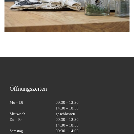
Öffnungszeiten
Mo – Di
09:30 – 12:30
14:30 – 18:30
Mittwoch
geschlossen
Do – Fr
09:30 – 12:30
14:30 – 18:30
Samstag
09:30 – 14:00