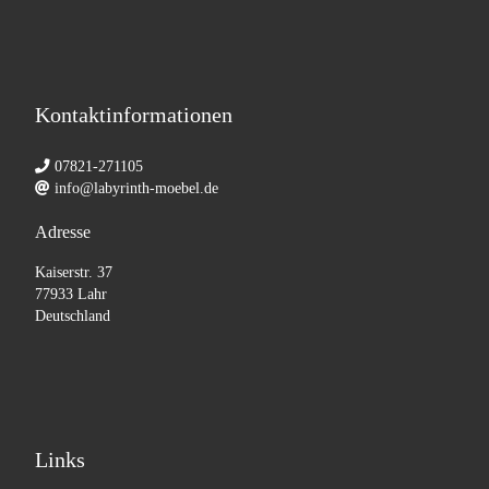
Kontaktinformationen
07821-271105
info@labyrinth-moebel.de
Adresse
Kaiserstr. 37
77933 Lahr
Deutschland
Links