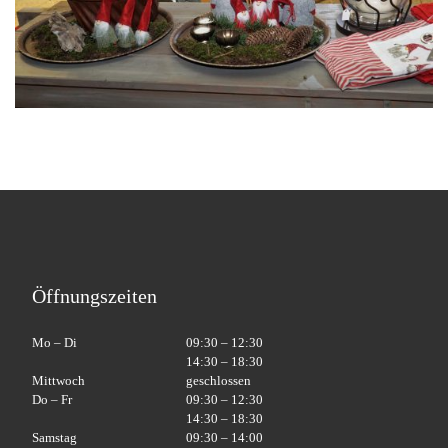
Öffnungszeiten
Mo – Di
09:30 – 12:30
14:30 – 18:30
Mittwoch
geschlossen
Do – Fr
09:30 – 12:30
14:30 – 18:30
Samstag
09:30 – 14:00