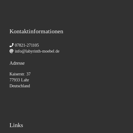
Kontaktinformationen
07821-271105
info@labyrinth-moebel.de
Adresse
Kaiserstr. 37
77933 Lahr
Deutschland
Links