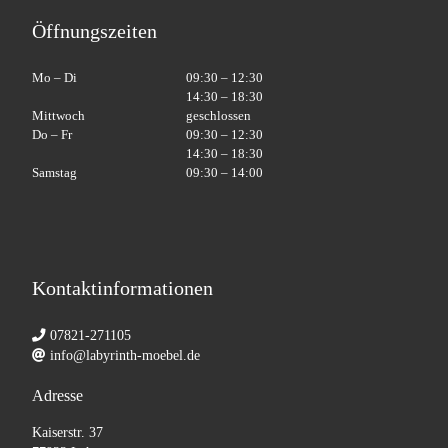
Öffnungszeiten
Mo – Di
09:30 – 12:30
14:30 – 18:30
Mittwoch
geschlossen
Do – Fr
09:30 – 12:30
14:30 – 18:30
Samstag
09:30 – 14:00
Kontaktinformationen
07821-271105
info@labyrinth-moebel.de
Adresse
Kaiserstr. 37