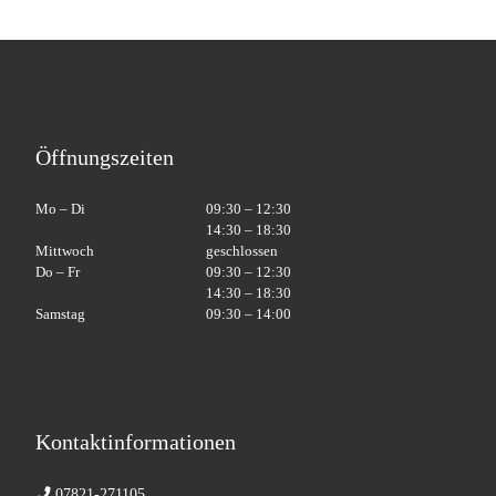
Öffnungszeiten
Mo – Di
09:30 – 12:30
14:30 – 18:30
Mittwoch
geschlossen
Do – Fr
09:30 – 12:30
14:30 – 18:30
Samstag
09:30 – 14:00
Kontaktinformationen
07821-271105