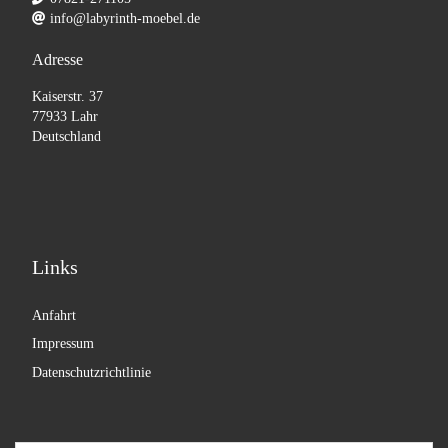
info@labyrinth-moebel.de
Adresse
Kaiserstr. 37
77933 Lahr
Deutschland
Links
Anfahrt
Impressum
Datenschutzrichtlinie