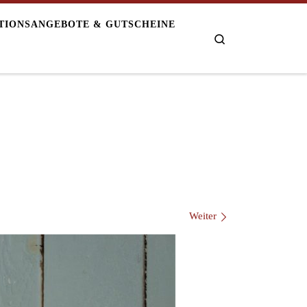
TIONSANGEBOTE & GUTSCHEINE
Search
Weiter