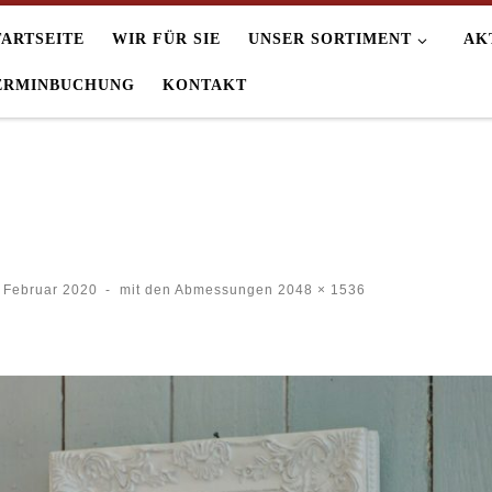
TARTSEITE
WIR FÜR SIE
UNSER SORTIMENT
AK
ERMINBUCHUNG
KONTAKT
 Februar 2020
-
mit den Abmessungen
2048 × 1536