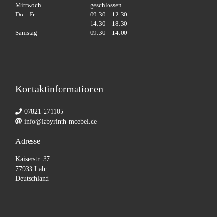
Mittwoch
geschlossen
Do – Fr
09:30 – 12:30
14:30 – 18:30
Samstag
09:30 – 14:00
Kontaktinformationen
07821-271105
info@labyrinth-moebel.de
Adresse
Kaiserstr. 37
77933 Lahr
Deutschland