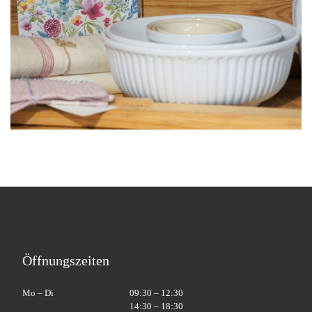
Öffnungszeiten
Mo – Di
09:30 – 12:30
14:30 – 18:30