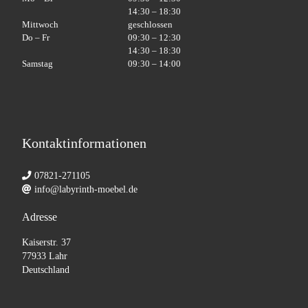
14:30 – 18:30
Mittwoch
geschlossen
Do – Fr
09:30 – 12:30
14:30 – 18:30
Samstag
09:30 – 14:00
Kontaktinformationen
07821-271105
info@labyrinth-moebel.de
Adresse
Kaiserstr. 37
77933 Lahr
Deutschland