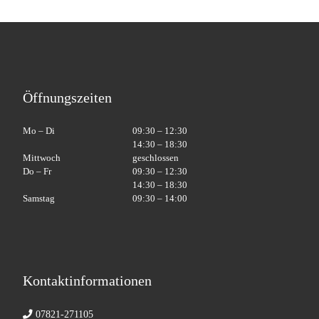
Öffnungszeiten
Mo – Di
09:30 – 12:30
14:30 – 18:30
Mittwoch
geschlossen
Do – Fr
09:30 – 12:30
14:30 – 18:30
Samstag
09:30 – 14:00
Kontaktinformationen
07821-271105