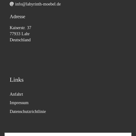
info@labyrinth-moebel.de
Adresse
Kaiserstr. 37
77933 Lahr
Deutschland
Links
Anfahrt
Impressum
Datenschutzrichtlinie