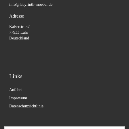
info@labyrinth-moebel.de
Adresse
Kaiserstr. 37
77933 Lahr
Deutschland
Links
Anfahrt
Impressum
Datenschutzrichtlinie